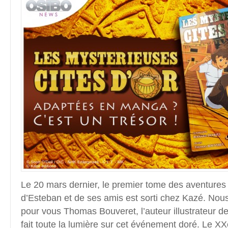
Le 20 mars dernier, le premier tome des aventures
d’Esteban et de ses amis est sorti chez Kazé. Nou
pour vous Thomas Bouveret, l’auteur illustrateur de 
fait toute la lumière sur cet événement doré. Le XX