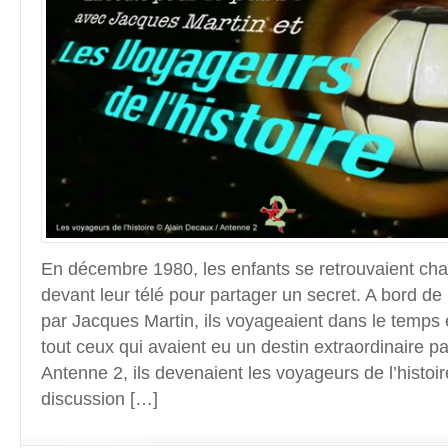
En décembre 1980, les enfants se retrouvaient c
devant leur télé pour partager un secret. A bord de l
par Jacques Martin, ils voyageaient dans le temps 
tout ceux qui avaient eu un destin extraordinaire pa
Antenne 2, ils devenaient les voyageurs de l’histo
discussion […]