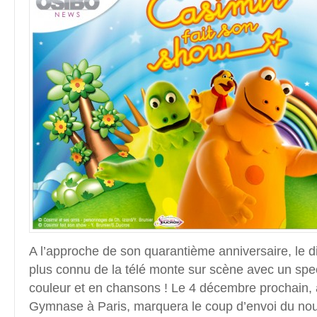
A l’approche de son quarantième anniversaire, le 
plus connu de la télé monte sur scène avec un spec
couleur et en chansons ! Le 4 décembre prochain,
Gymnase à Paris, marquera le coup d’envoi du no