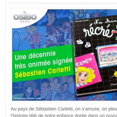
Au pays de Sébastien Carletti, on s’amuse, on pleu
l’histoire télé de notre enfance dorée dans un ouvra