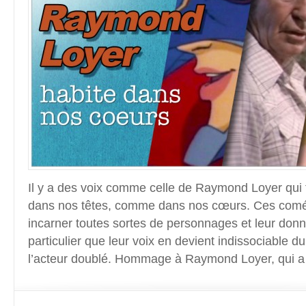
Il y a des voix comme celle de Raymond Loyer qui
dans nos têtes, comme dans nos cœurs. Ces comé
incarner toutes sortes de personnages et leur donn
particulier que leur voix en devient indissociable d
l’acteur doublé. Hommage à Raymond Loyer, qui a