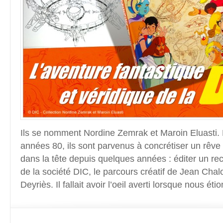
Ils se nomment Nordine Zemrak et Maroin Eluasti.
années 80, ils sont parvenus à concrétiser un rêve qu
dans la tête depuis quelques années : éditer un recue
de la société DIC, le parcours créatif de Jean Chal
Deyriès. Il fallait avoir l’oeil averti lorsque nous éti