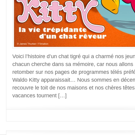
Voici l’histoire d’un chat tigré qui a charmé nos j
chacun cherche dans sa mémoire, car nous allons 
retomber sur nos pages de programmes télés préfé
Waldo Kitty apparaissait… Nous sommes en décem
recouvre le toit de nos maisons et nos chères tête
vacances tournent […]