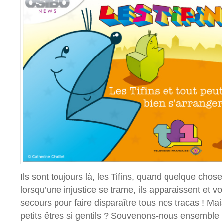
Ils sont toujours là, les Tifins, quand quelque chos
lorsqu’une injustice se trame, ils apparaissent et vo
secours pour faire disparaître tous nos tracas ! Mai
petits êtres si gentils ? Souvenons-nous ensemble