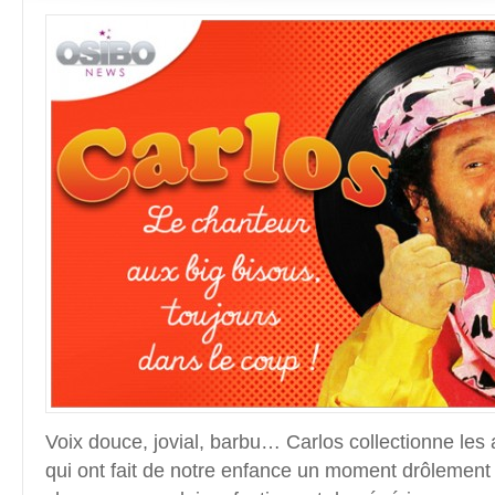
Voix douce, jovial, barbu… Carlos collectionne les a
qui ont fait de notre enfance un moment drôlement