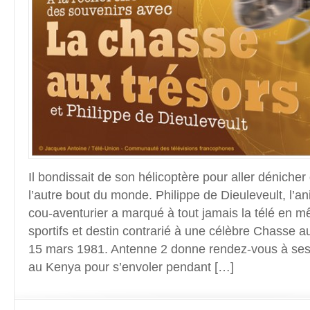
Il bondissait de son hélicoptère pour aller dénicher
l’autre bout du monde. Philippe de Dieuleveult, l’a
cou-aventurier a marqué à tout jamais la télé en mê
sportifs et destin contrarié à une célèbre Chasse 
15 mars 1981. Antenne 2 donne rendez-vous à ses
au Kenya pour s’envoler pendant […]