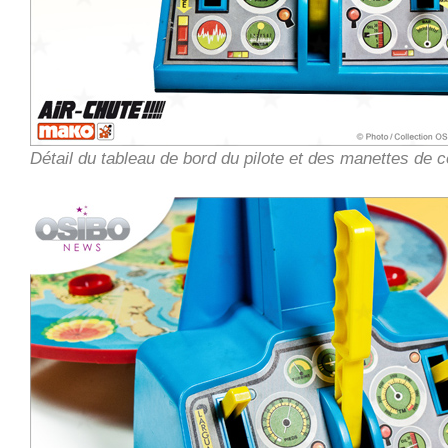
Détail du tableau de bord du pilote et des manettes de c