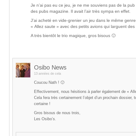
Je n’ai pas eu ce jeu, je ne me souviens pas de la pub 
des pubs magazine. Il avait l’air très sympa en effet.
J’ai acheté en vide-grenier un jeu dans le même genre 
« Allez saute » avec des petits avions qui larguent des
A très bientôt le trio magique, gros bisous 🙂
Osibo News
13 années de cela
Coucou Nath ! 🙂
Effectivement, nous hésitions à parler également de « Al
Cela fera très certainement l’objet d’un prochain dossier, 
certaine !
Gros bisous de nous trois,
Les Osibo’s.