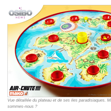
Vue détaillée du plateau et de ses iles paradisiaques. M
sommes-nous ?