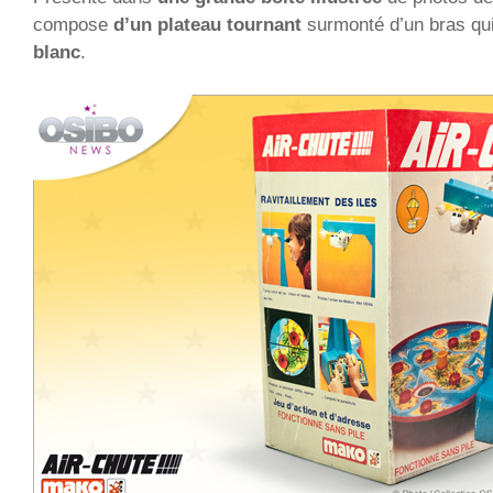
compose
d’un plateau tournant
surmonté d’un bras qui
blanc
.