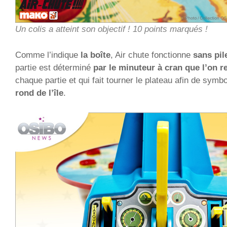
Un colis a atteint son objectif ! 10 points marqués !
Comme l’indique
la boîte
, Air chute fonctionne
sans pil
partie est déterminé
par le minuteur à cran que l’on 
chaque partie et qui fait tourner le plateau afin de symb
rond de l’île
.