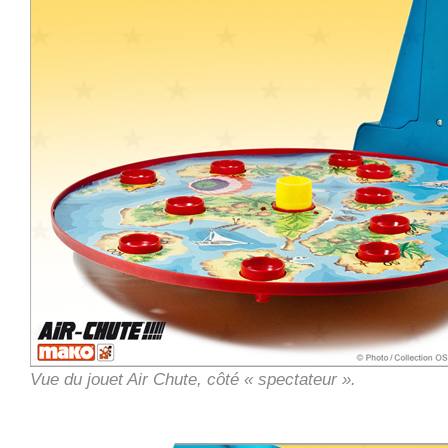
Vue du jouet Air Chute, côté « spectateur ».