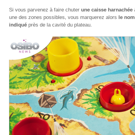
Si vous parvenez à faire chuter
une caisse harnachée
une des zones possibles, vous marquerez alors
le nom
indiqué
près de la cavité du plateau.