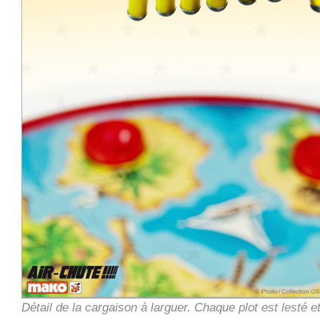
Détail de la cargaison à larguer. Chaque plot est lesté 