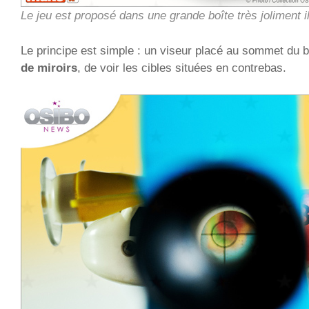
Le jeu est proposé dans une grande boîte très joliment il
Le principe est simple : un viseur placé au sommet du 
de miroirs
, de voir les cibles situées en contrebas.