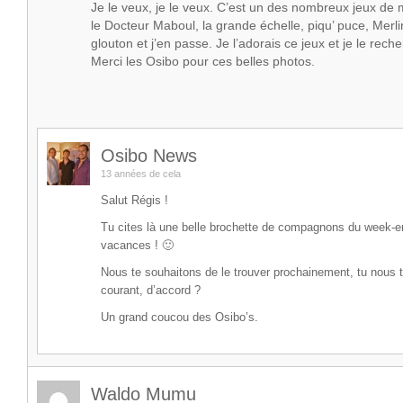
Je le veux, je le veux. C’est un des nombreux jeux de
le Docteur Maboul, la grande échelle, piqu’ puce, Merli
glouton et j’en passe. Je l’adorais ce jeux et je le rec
Merci les Osibo pour ces belles photos.
Osibo News
13 années de cela
Salut Régis !
Tu cites là une belle brochette de compagnons du week-e
vacances ! 🙂
Nous te souhaitons de le trouver prochainement, tu nous 
courant, d’accord ?
Un grand coucou des Osibo’s.
Waldo Mumu