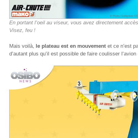
En portant l’oeil au viseur, vous avez directement accès
Visez, feu !
Mais voilà,
le plateau est en mouvement
et ce n’est pa
d’autant plus qu’il est possible de faire coulisser l’avion