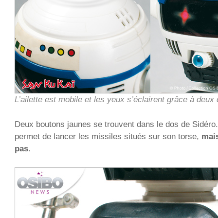
L’ailette est mobile et les yeux s’éclairent grâce à deux
Deux boutons jaunes se trouvent dans le dos de Sidéro
permet de lancer les missiles situés sur son torse,
mais
pas
.