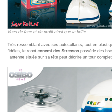
Vues de face et de profil ainsi que la boîte.
Très ressemblant avec ses autocollants, tout en plastiq
fidèles, le robot
ennemi des Stressos
possède des bras
l’antenne située sur sa tête peut décrire un tour complet