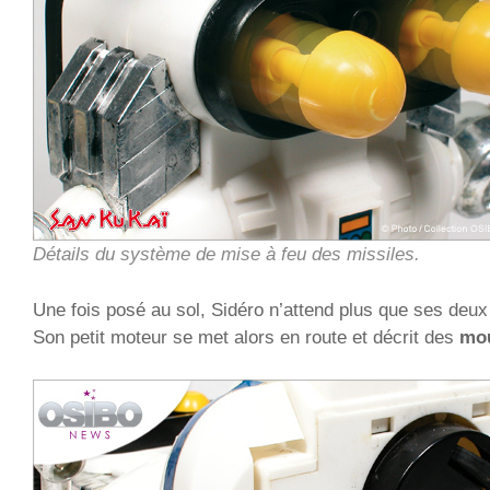
Détails du système de mise à feu des missiles.
Une fois posé au sol, Sidéro n’attend plus que ses deux 
Son petit moteur se met alors en route et décrit des
mou