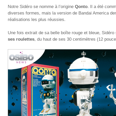
Notre Sidéro se nomme à l’origine
Qonto
. Il a été com
diverses formes, mais la version de Bandai America de
réalisations les plus réussies.
Une fois extrait de sa belle boîte rouge et bleue, Sidéro 
ses roulettes
, du haut de ses 30 centimètres (12 pouce