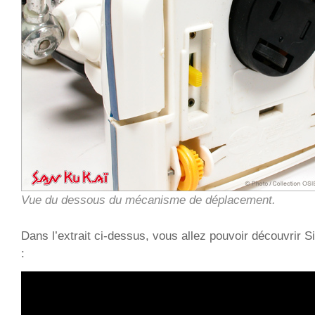
Vue du dessous du mécanisme de déplacement.
Dans l’extrait ci-dessus, vous allez pouvoir découvrir S
: