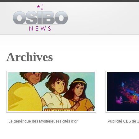
Archives
Le générique des Mystérieuses cités d’or
Publicité CBS de 