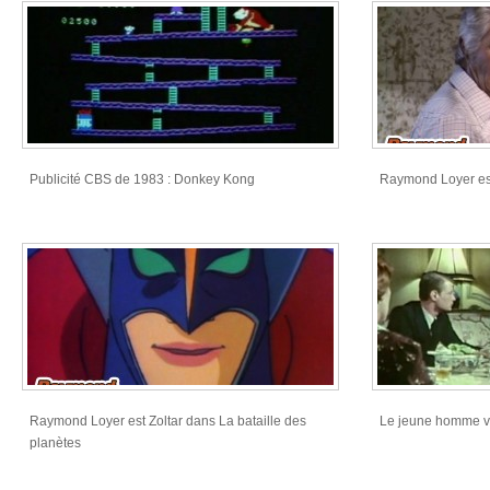
Publicité CBS de 1983 : Donkey Kong
Raymond Loyer es
Raymond Loyer est Zoltar dans La bataille des
Le jeune homme v
planètes