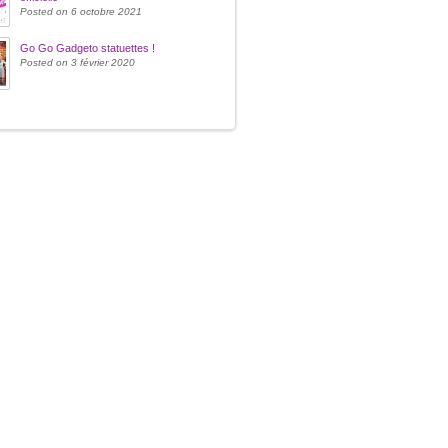
Posted on 6 octobre 2021
Go Go Gadgeto statuettes !
Posted on 3 février 2020