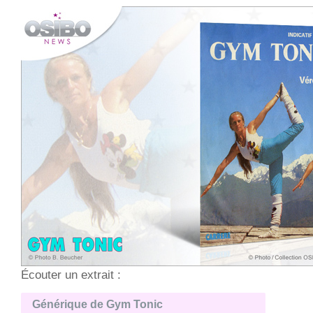
Écouter un extrait :
Générique de Gym Tonic