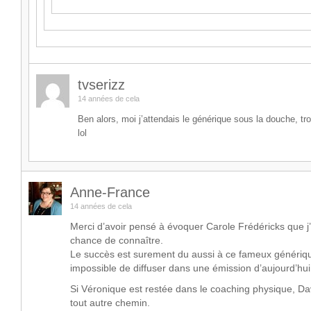
tvserizz
14 années de cela
Ben alors, moi j’attendais le générique sous la douche, tro
lol
Anne-France
14 années de cela
Merci d’avoir pensé à évoquer Carole Frédéricks que j
chance de connaître.
Le succès est surement du aussi à ce fameux générique
impossible de diffuser dans une émission d’aujourd’hui
Si Véronique est restée dans le coaching physique, Dav
tout autre chemin.