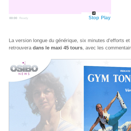
Stop
Play
00:00
Ready
La version longue du générique, six minutes d’efforts et 
retrouvera
dans le maxi 45 tours
, avec les commentair