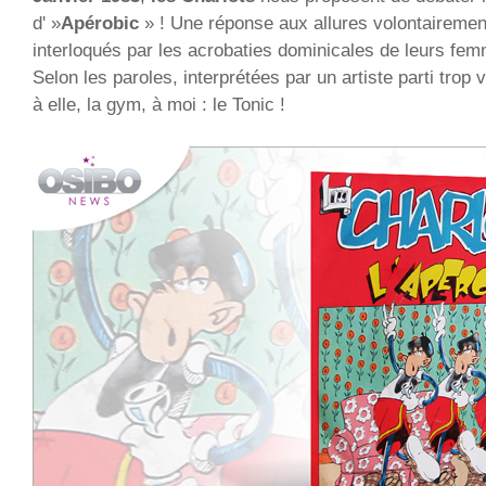
d' »
Apérobic
» ! Une réponse aux allures volontaireme
interloqués par les acrobaties dominicales de leurs fem
Selon les paroles, interprétées par un artiste parti trop v
à elle, la gym, à moi : le Tonic !