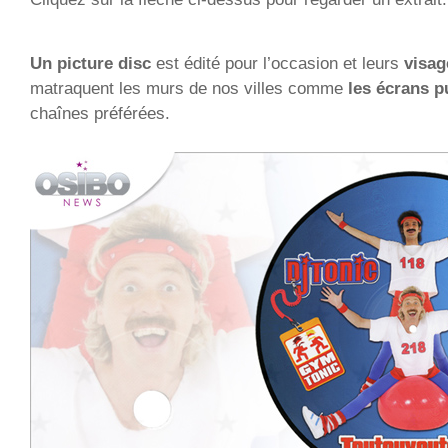
Un picture disc
est édité pour l’occasion et leurs
visa
matraquent les murs de nos villes comme
les écrans p
chaînes préférées.