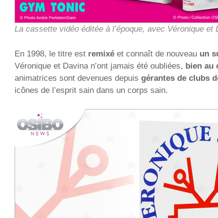
La cassette vidéo éditée à l’époque, avec Véronique et 
En 1998, le titre est
remixé
et connaît de nouveau
un s
Véronique et Davina n’ont jamais été oubliées,
bien au 
animatrices sont devenues depuis
gérantes de clubs 
icônes de l’esprit sain dans un corps sain.