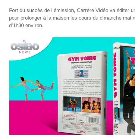
Fort du succès de l’émission, Carrère Vidéo va éditer u
pour prolonger à la maison les cours du dimanche mati
d’1h30 environ.