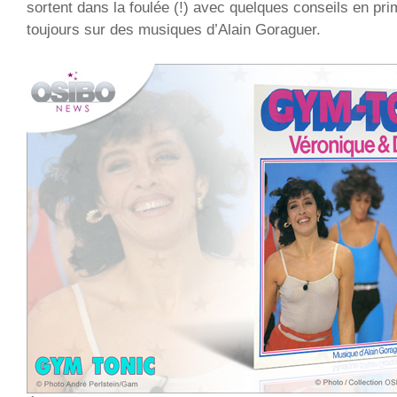
sortent dans la foulée (!) avec quelques conseils en pr
toujours sur des musiques d’Alain Goraguer.