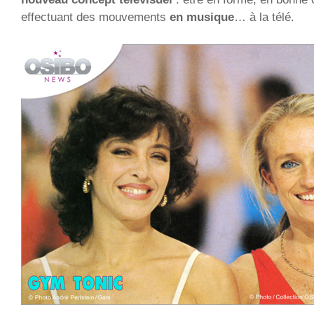
effectuant des mouvements
en musique
… à la télé.