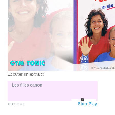
Écouter un extrait :
Les filles canon
Stop
Play
00:00
Ready