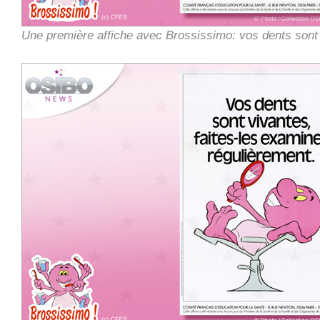
Une première affiche avec Brossissimo: vos dents sont 