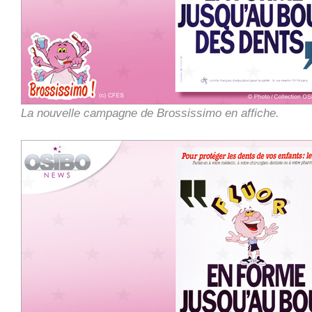
La nouvelle campagne de Brossissimo en affiche.