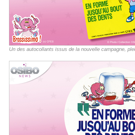
Un des autocollants issus de la nouvelle campagne, ple