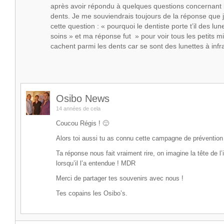
après avoir répondu à quelques questions concernant 
dents. Je me souviendrais toujours de la réponse que 
cette question : « pourquoi le dentiste porte t’il des lun
soins » et ma réponse fut » pour voir tous les petits m
cachent parmi les dents car se sont des lunettes à infr
Osibo News
14 années de cela
Coucou Régis ! 🙂
Alors toi aussi tu as connu cette campagne de prévention
Ta réponse nous fait vraiment rire, on imagine la tête de l’
lorsqu’il l’a entendue ! MDR
Merci de partager tes souvenirs avec nous !
Tes copains les Osibo’s.