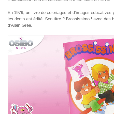
En 1979, un livre de coloriages et d’images éducatives 
les dents est édité. Son titre ? Brossissimo ! avec des be
d’Alain Gree.