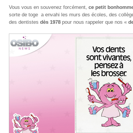
Vous vous en souvenez forcément,
ce petit bonhomme
sorte de toge a envahi les murs des écoles, des collège
des dentistes
dès 1978
pour nous rappeler que nos «
d