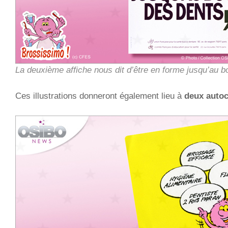
La deuxième affiche nous dit d’être en forme jusqu’au b
Ces illustrations donneront également lieu à
deux autoc