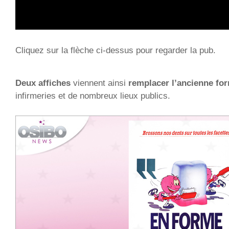
Cliquez sur la flèche ci-dessus pour regarder la pub.
Deux affiches
viennent ainsi
remplacer l’ancienne fo
infirmeries et de nombreux lieux publics.