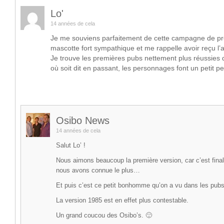
Lo'
14 années de cela
Je me souviens parfaitement de cette campagne de pr
mascotte fort sympathique et me rappelle avoir reçu l’a
Je trouve les premières pubs nettement plus réussies 
où soit dit en passant, les personnages font un petit p
Osibo News
14 années de cela
Salut Lo’ !
Nous aimons beaucoup la première version, car c’est fina
nous avons connue le plus…
Et puis c’est ce petit bonhomme qu’on a vu dans les pubs
La version 1985 est en effet plus contestable.
Un grand coucou des Osibo’s. 🙂