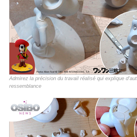
Admirez la précision du travail réalisé qui explique d’aut
ressemblance