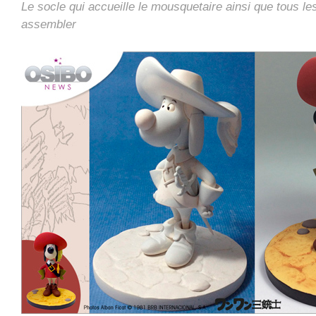
Le socle qui accueille le mousquetaire ainsi que tous l
assembler