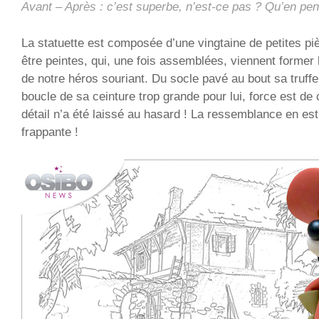
Avant – Après : c’est superbe, n’est-ce pas ? Qu’en pe
La statuette est composée d’une vingtaine de petites p
être peintes, qui, une fois assemblées, viennent former
de notre héros souriant. Du socle pavé au bout sa truffe
boucle de sa ceinture trop grande pour lui, force est de
détail n’a été laissé au hasard ! La ressemblance en est
frappante !