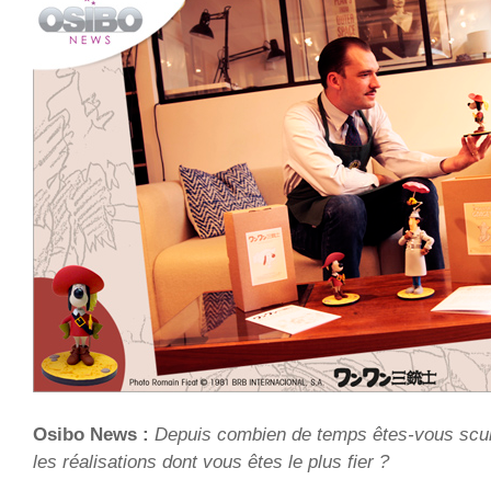
Osibo News :
Depuis combien de temps êtes-vous scul
les réalisations dont vous êtes le plus fier ?