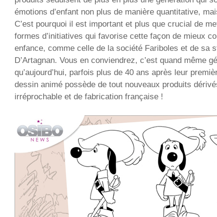
émotions d’enfant non plus de manière quantitative, mais 
C’est pourquoi il est important et plus que crucial de me
formes d’initiatives qui favorise cette façon de mieux c
enfance, comme celle de la société Fariboles et de sa s
D’Artagnan. Vous en conviendrez, c’est quand même gén
qu’aujourd’hui, parfois plus de 40 ans après leur premièr
dessin animé possède de tout nouveaux produits dérivés
irréprochable et de fabrication française !