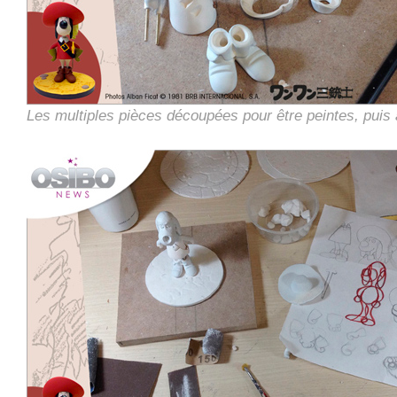
Les multiples pièces découpées pour être peintes, pui