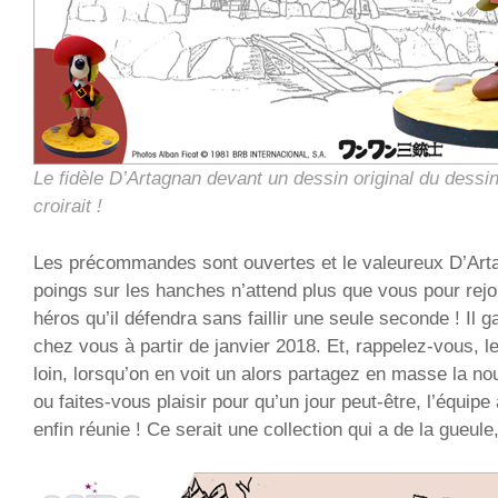
Le fidèle D’Artagnan devant un dessin original du dessin
croirait !
Les précommandes sont ouvertes et le valeureux D’Artag
poings sur les hanches n’attend plus que vous pour rejoi
héros qu’il défendra sans faillir une seule seconde ! Il
chez vous à partir de janvier 2018. Et, rappelez-vous, l
loin, lorsqu’on en voit un alors partagez en masse la nouv
ou faites-vous plaisir pour qu’un jour peut-être, l’équip
enfin réunie ! Ce serait une collection qui a de la gueule