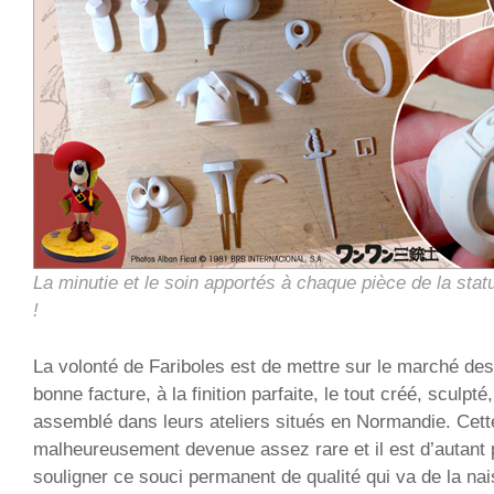
La minutie et le soin apportés à chaque pièce de la stat
!
La volonté de Fariboles est de mettre sur le marché des
bonne facture, à la finition parfaite, le tout créé, sculpté
assemblé dans leurs ateliers situés en Normandie. Cet
malheureusement devenue assez rare et il est d’autant 
souligner ce souci permanent de qualité qui va de la nai