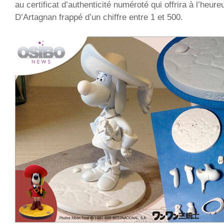
au certificat d’authenticité numéroté qui offrira à l’heur
D’Artagnan frappé d’un chiffre entre 1 et 500.