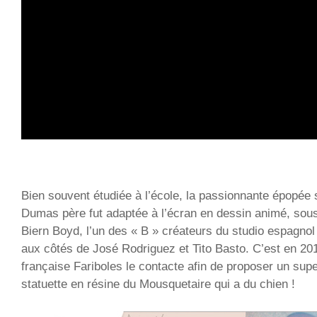
Bien souvent étudiée à l’école, la passionnante épopée
Dumas père fut adaptée à l’écran en dessin animé, sou
Biern Boyd, l’un des « B » créateurs du studio espagno
aux côtés de José Rodriguez et Tito Basto. C’est en 201
française Fariboles le contacte afin de proposer un supe
statuette en résine du Mousquetaire qui a du chien !