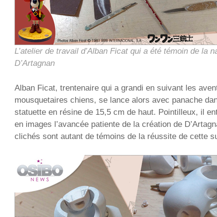
L’atelier de travail d’Alban Ficat qui a été témoin de la 
D’Artagnan
Alban Ficat, trentenaire qui a grandi en suivant les ave
mousquetaires chiens, se lance alors avec panache dans
statuette en résine de 15,5 cm de haut. Pointilleux, il e
en images l’avancée patiente de la création de D’Artagn
clichés sont autant de témoins de la réussite de cette s