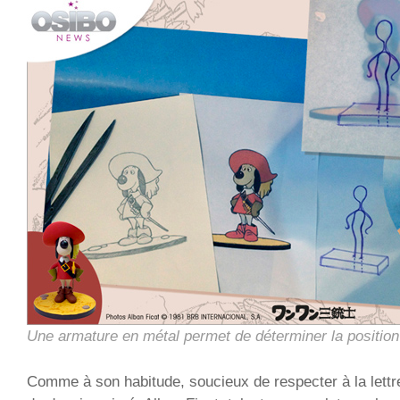
Une armature en métal permet de déterminer la position
Comme à son habitude, soucieux de respecter à la lettre