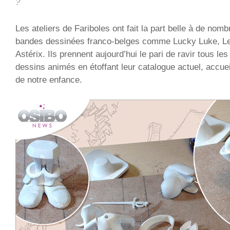
?
Les ateliers de Fariboles ont fait la part belle à de no
bandes dessinées franco-belges comme Lucky Luke, L
Astérix. Ils prennent aujourd’hui le pari de ravir tous l
dessins animés en étoffant leur catalogue actuel, accuei
de notre enfance.