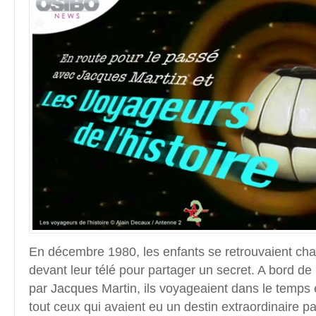
En décembre 1980, les enfants se retrouvaient c
devant leur télé pour partager un secret. A bord de l
par Jacques Martin, ils voyageaient dans le temps 
tout ceux qui avaient eu un destin extraordinaire pa