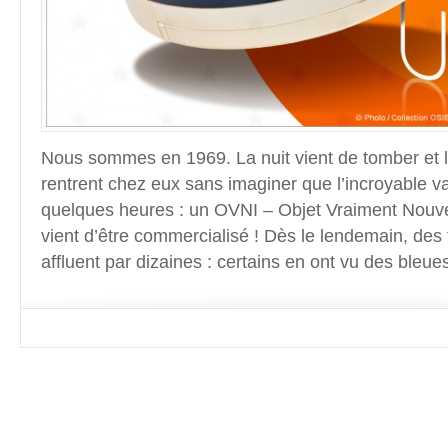
Nous sommes en 1969. La nuit vient de tomber et 
rentrent chez eux sans imaginer que l’incroyable v
quelques heures : un OVNI – Objet Vraiment Nouvea
vient d’être commercialisé ! Dès le lendemain, de
affluent par dizaines : certains en ont vu des bleue