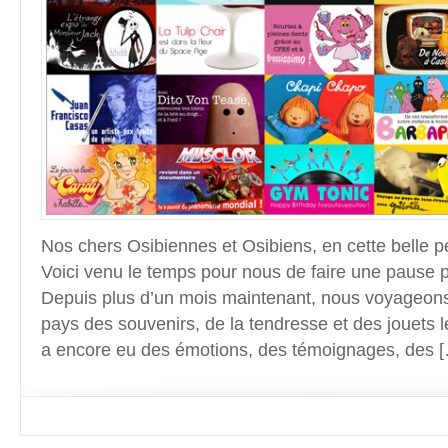
Nos chers Osibiennes et Osibiens, en cette belle p
Voici venu le temps pour nous de faire une pause p
Depuis plus d’un mois maintenant, nous voyageon
pays des souvenirs, de la tendresse et des jouets le
a encore eu des émotions, des témoignages, des 