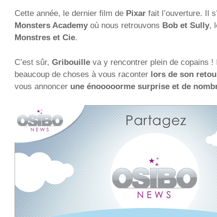
Cette année, le dernier film de
Pixar
fait l’ouverture. Il 
Monsters Academy
où nous retrouvons
Bob et Sully
, 
Monstres et Cie
.
C’est sûr,
Gribouille
va y rencontrer plein de copains ! 
beaucoup de choses à vous raconter
lors de son retou
vous annoncer
une énooooorme surprise et de nomb