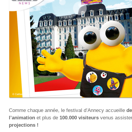
Comme chaque année, le festival d’Annecy accueille
de
l’animation
et plus de
100.000 visiteurs
venus assiste
projections !