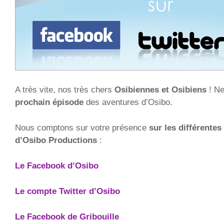
A très vite, nos très chers
Osibiennes et Osibiens
! N
prochain épisode
des aventures d’Osibo.
Nous comptons sur votre présence
sur les différentes
d’Osibo Productions
:
Le Facebook d’Osibo
Le compte Twitter d’Osibo
Le Facebook de Gribouille