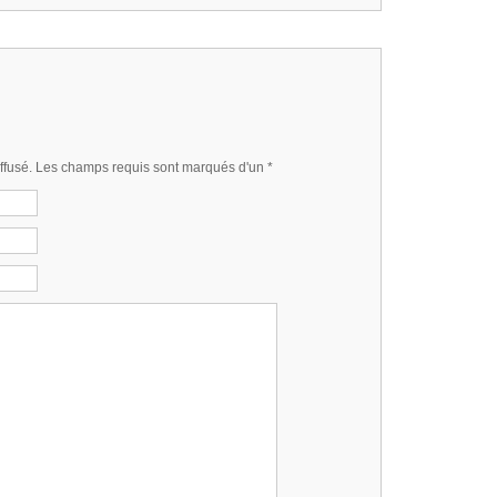
iffusé. Les champs requis sont marqués d'un
*