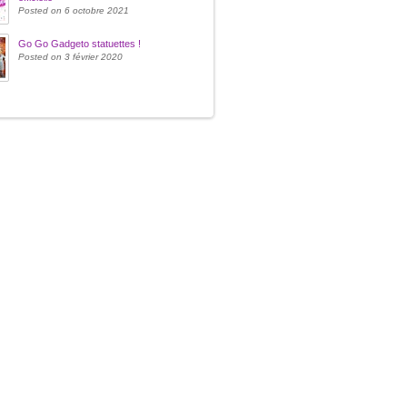
Posted on 6 octobre 2021
Go Go Gadgeto statuettes !
Posted on 3 février 2020