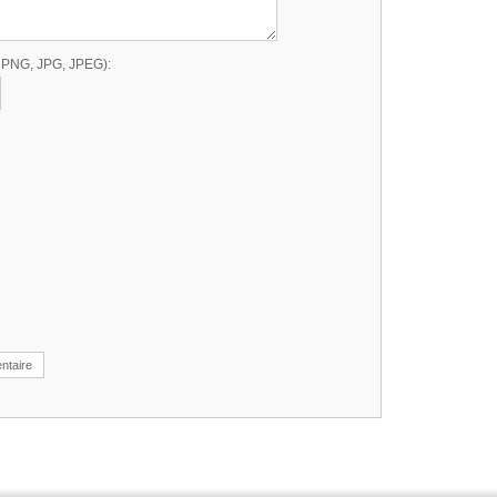
, PNG, JPG, JPEG):