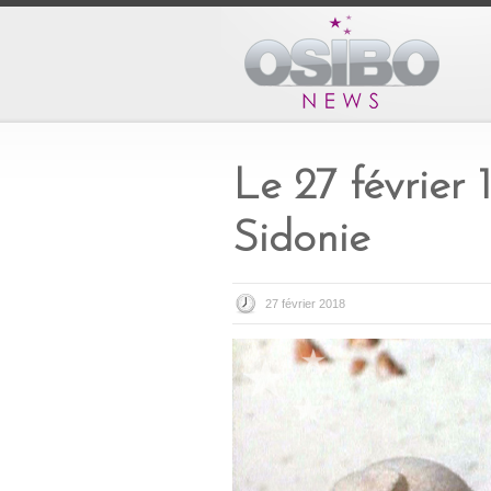
Le 27 février 
Sidonie
27 février 2018