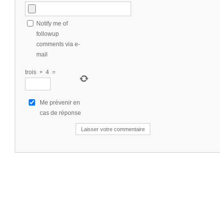
Notify me of
followup
comments via e-
mail
trois
+
4
=
Me prévenir en
cas de réponse