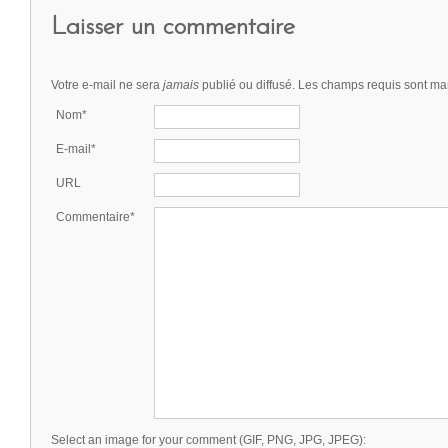
Laisser un commentaire
Votre e-mail ne sera
jamais
publié ou diffusé. Les champs requis sont m
Nom*
E-mail*
URL
Commentaire*
Select an image for your comment (GIF, PNG, JPG, JPEG):