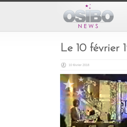
Le 10 février 
10 février 2018