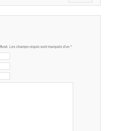
iffusé. Les champs requis sont marqués d'un
*