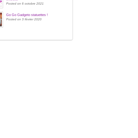
Posted on 6 octobre 2021
Go Go Gadgeto statuettes !
Posted on 3 février 2020