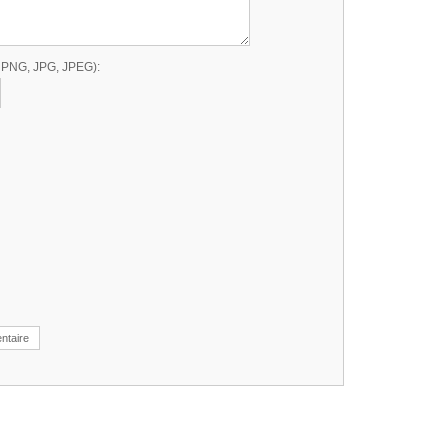
, PNG, JPG, JPEG):