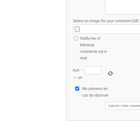
Select an image for your comment (GIF
Notify me of
followup
comments via e-
mail
huit
−
=
un
Me prévenir en
cas de réponse