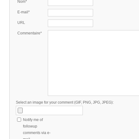
Nom*
E-mail*
URL
Commentaire*
Select an image for your comment (GIF, PNG, JPG, JPEG):
Notify me of
followup
comments via e-