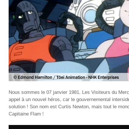
Nous sommes le 07 janvier 1981. Les Visiteurs du Mercr
appel à un nouvel héros, car le gouvernemental intersid
solution ! Son nom est Curtis Newton, mais tout le mo
Capitaine Flam !