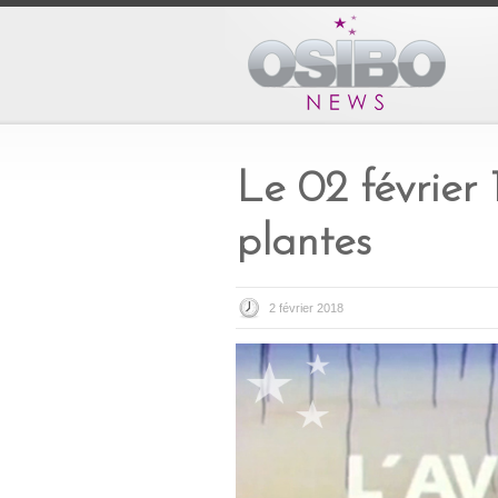
Le 02 février 
plantes
2 février 2018