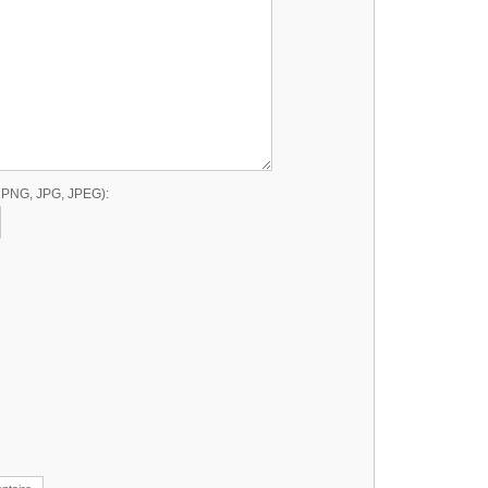
, PNG, JPG, JPEG):