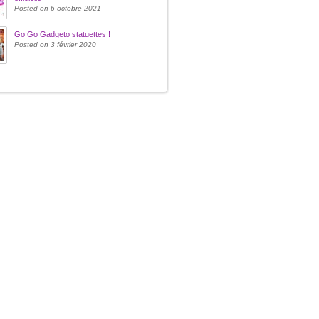
Posted on 6 octobre 2021
Go Go Gadgeto statuettes !
Posted on 3 février 2020