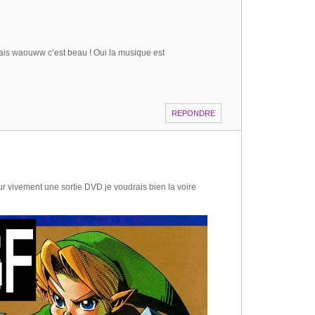
is waouww c’est beau ! Oui la musique est
REPONDRE
ur vivement une sortie DVD je voudrais bien la voire