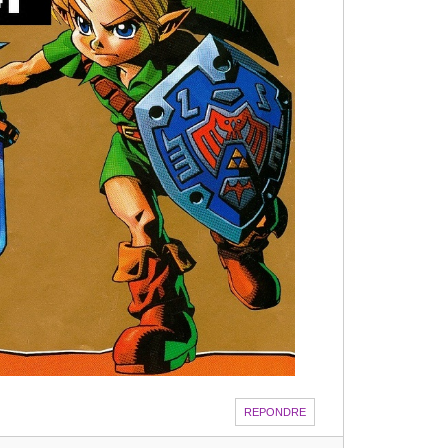
REPONDRE