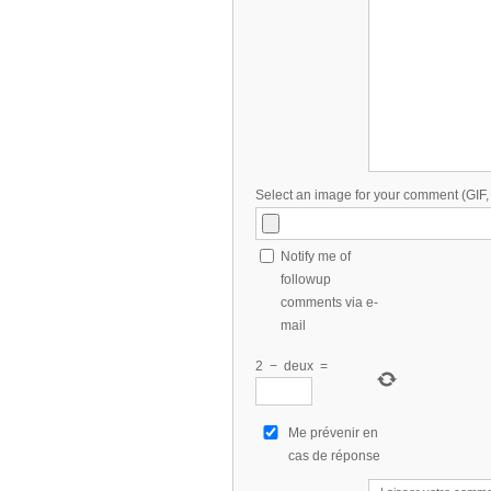
Select an image for your comment (GIF
Notify me of
followup
comments via e-
mail
2
−
deux
=
Me prévenir en
cas de réponse