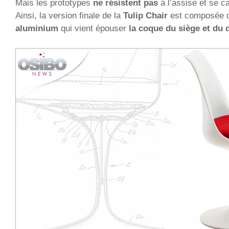
Mais les prototypes
ne résistent pas
à l’assise et se 
Ainsi, la version finale de la
Tulip Chair
est composée 
aluminium
qui vient épouser
la coque du siège et du 