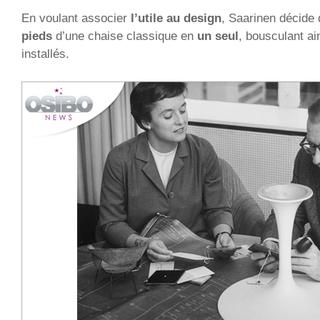
En voulant associer
l’utile au design
, Saarinen décide
pieds
d’une chaise classique en
un seul
, bousculant ai
installés.