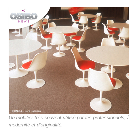
Un mobilier très souvent utilisé par les professionnels, 
modernité et d’originalité.