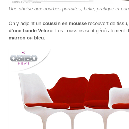
Une chaise aux courbes parfaites, belle, pratique et conf
On y adjoint un
coussin en mousse
recouvert de tissu, 
d’une bande Velcro
. Les coussins sont généralement 
marron ou bleu
.