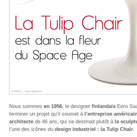
Nous sommes
en 1956
, le designer
finlandais
Eero Saa
terminer un projet qu’il soumet à
l’entreprise américai
architecte
de 46 ans, qui se destinait plutôt à
la sculpt
l’une des icônes du
design industriel : la Tulip Chair
.