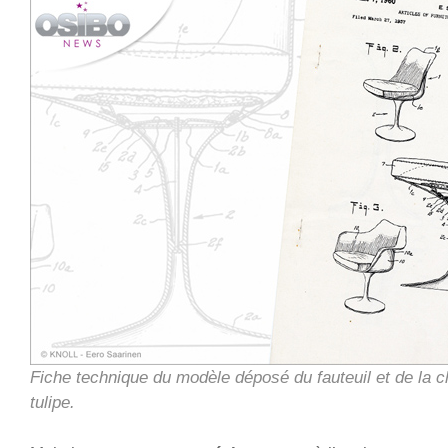
Fiche technique du modèle déposé du fauteuil et de la 
tulipe.