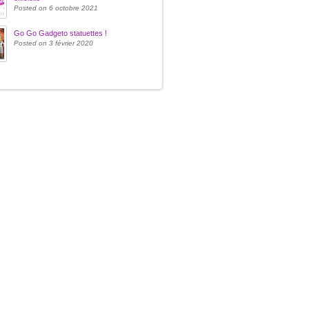
Posted on 6 octobre 2021
Go Go Gadgeto statuettes !
Posted on 3 février 2020