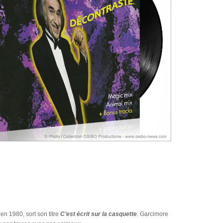
en 1980, sort son titre
C’est écrit sur la casquette
. Garcimore