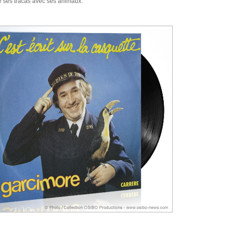
e ses tracas avec ses animaux.