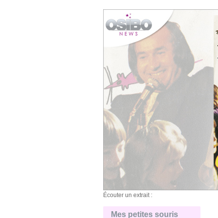
Écouter un extrait :
Mes petites souris