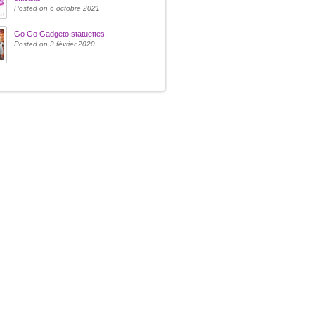
Posted on 6 octobre 2021
Go Go Gadgeto statuettes !
Posted on 3 février 2020