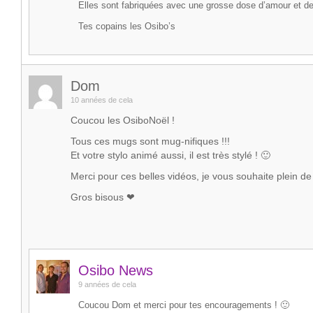
Elles sont fabriquées avec une grosse dose d’amour et de
Tes copains les Osibo’s
Dom
10 années de cela
Coucou les OsiboNoël !
Tous ces mugs sont mug-nifiques !!!
Et votre stylo animé aussi, il est très stylé ! 🙂
Merci pour ces belles vidéos, je vous souhaite plein de 
Gros bisous ❤
Osibo News
9 années de cela
Coucou Dom et merci pour tes encouragements ! 🙂