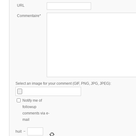
URL
Commentaire*
Select an image for your comment (GIF, PNG, JPG, JPEG):
Notify me of
followup
comments via e-
mail
huit
−