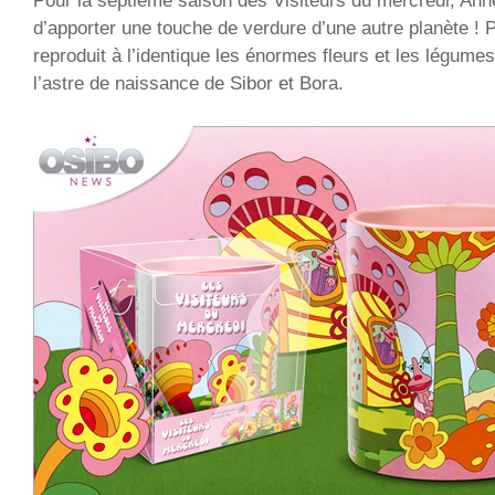
Pour la septième saison des Visiteurs du mercredi, Ann
d’apporter une touche de verdure d’une autre planète ! P
reproduit à l’identique les énormes fleurs et les légume
l’astre de naissance de Sibor et Bora.