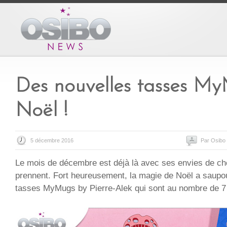
Des nouvelles tasses M
Noël !
5 décembre 2016
Par Osibo
Le mois de décembre est déjà là avec ses envies de ch
prennent. Fort heureusement, la magie de Noël a saupo
tasses MyMugs by Pierre-Alek qui sont au nombre de 7