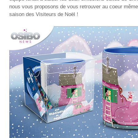
nous vous proposons de vous retrouver au coeur même 
saison des Visiteurs de Noël !