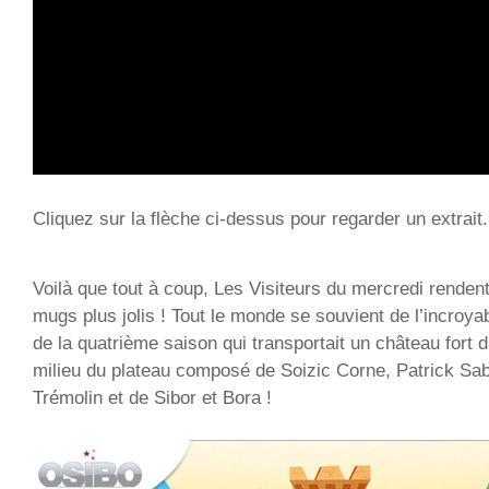
Cliquez sur la flèche ci-dessus pour regarder un extrait.
Voilà que tout à coup, Les Visiteurs du mercredi rende
mugs plus jolis ! Tout le monde se souvient de l’incroya
de la quatrième saison qui transportait un château for
milieu du plateau composé de Soizic Corne, Patrick Sab
Trémolin et de Sibor et Bora !