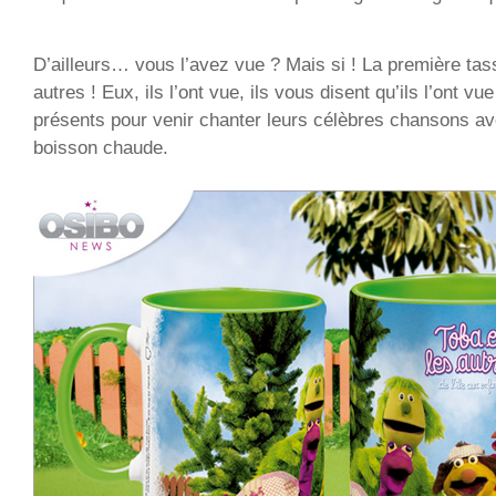
D’ailleurs… vous l’avez vue ? Mais si ! La première tas
autres ! Eux, ils l’ont vue, ils vous disent qu’ils l’ont vue
présents pour venir chanter leurs célèbres chansons a
boisson chaude.