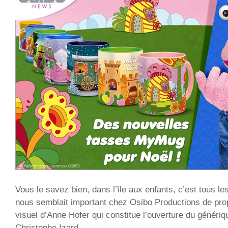
Vous le savez bien, dans l’île aux enfants, c’est tous les
nous semblait important chez Osibo Productions de pro
visuel d’Anne Hofer qui constitue l’ouverture du génériq
Christophe Izard.