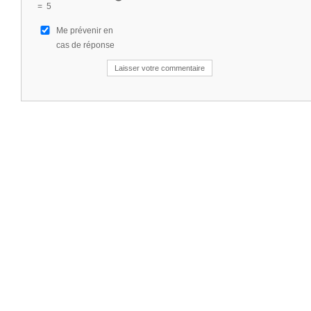
=
5
Me prévenir en
cas de réponse