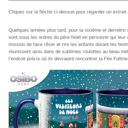
Cliquez sur la flèche ci-dessus pour regarder un extrait.
Quelques années plus tard, pour la sixième et dernière 
sont sous les ordres du père Noël en personne qui leur 
mission de faire rêver et rire les enfants durant les festiv
réunissent ainsi dans de sublimes roulottes au beau mil
l’endroit précis où ils devraient rencontrer la Fée Folline