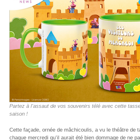
Partez à l’assaut de vos souvenirs télé avec cette tass
saison !
Cette façade, ornée de mâchicoulis, a vu le théâtre de 
chaque mercredi qu’il aurait été bien dommage de ne pas