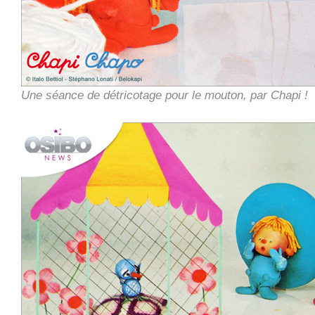
Une séance de détricotage pour le mouton, par Chapi !