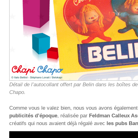
Détail de l’autocollant offert par Belin dans les boîtes d
Chapo.
Comme vous le valez bien, nous vous avons égalemen
publicités d’époque
, réalisée par
Feldman Calleux As
créatifs qui nous avaient déjà régalé avec
les pubs Ba