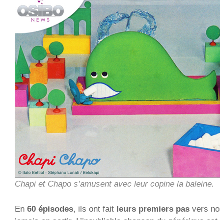
Chapi et Chapo s’amusent avec leur copine la baleine.
En
60 épisodes
, ils ont fait
leurs premiers pas
vers no