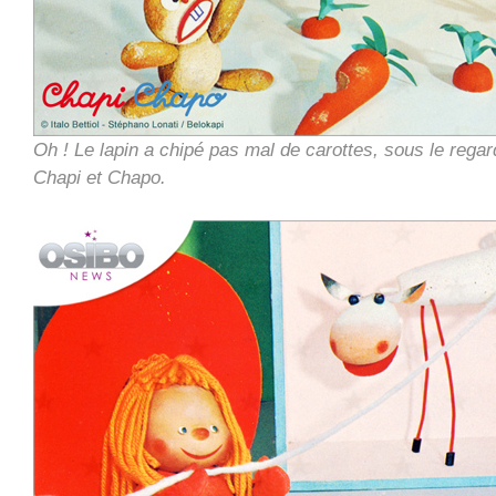
Oh ! Le lapin a chipé pas mal de carottes, sous le regard 
Chapi et Chapo.