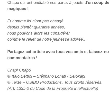
Chapo qui ont endiablé nos parcs à jouets d’
un
coup de
magiques
!
Et comme ils n’ont pas changé
depuis bientôt quarante années,
nous pouvons alors les considérer
comme le reflet de notre jeunesse adorée…
Partagez cet article avec tous vos amis et laissez-n
commentaires !
Chapi Chapo
© Italo Bettiol – Stéphano Lonati / Belokapi
© Texte – OSIBO Productions. Tous droits réservés.
(Art. L335-2 du Code de la Propriété intellectuelle)