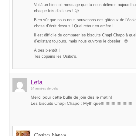
Voilà un bien joli message que tu nous délivres aujourd
chaque fois d’ailleurs ! 🙂
Bien sûr que nous nous souvenons des gâteaux de l’écol
chose d’écrit dessus ! Quel retour en arrière !
Il est difficile de comparer les biscuits Chapi Chapo à qu
d’existant toujours, mais nous ouvrons le dossier ! 🙂
A très bientôt !
Tes copains les Osibo’s.
Lefa
14 années de cela
Merci pour cette bulle de joie dès le matin!
Les biscuits Chapi Chapo : Mythique!!!!!!!!!!!!!!!!!!!!!!!!!!
Osibo News