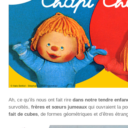
Ah, ce qu’ils nous ont fait rire
dans notre tendre enfan
survoltés,
frères et sœurs jumeaux
qui ouvraient la p
fait de cubes
, de formes géométriques et d’êtres étrang