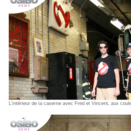
L’intérieur de la caserne avec Fred et Vincent, aux coule