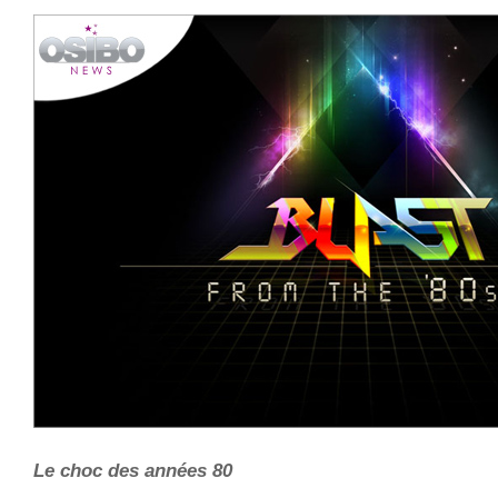
Le choc des années 80