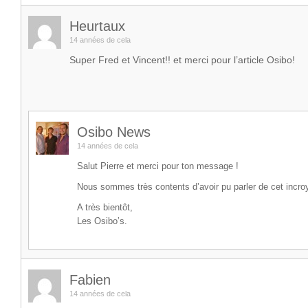
Heurtaux
14 années de cela
Super Fred et Vincent!! et merci pour l’article Osibo!
Osibo News
14 années de cela
Salut Pierre et merci pour ton message !
Nous sommes très contents d’avoir pu parler de cet incroya
A très bientôt,
Les Osibo’s.
Fabien
14 années de cela