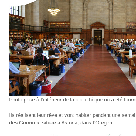
Photo prise à l’intérieur de la bibliothèque où a été tou
Ils réalisent leur rêve et vont habiter pendant une sema
des Goonies
, située à Astoria, dans l’Oregon…