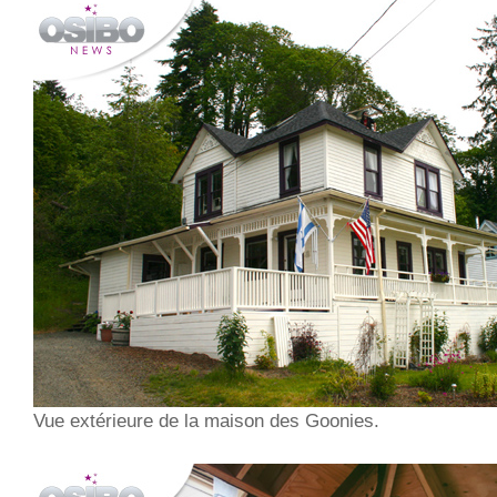
Vue extérieure de la maison des Goonies.