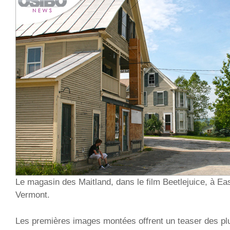
Le magasin des Maitland, dans le film Beetlejuice, à Eas
Vermont.
Les premières images montées offrent un teaser des plus