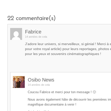
22
commentaire(s)
Fabrice
14 années de cela
J’adore leur univers, si merveilleux, si génial ! Merci à
pour votre royal article) pour leurs reportages, photos e
pour les yeux et souvenirs cinématographiques !
Osibo News
14 années de cela
Coucou Fabrice et merci pour ton message ! 🙂
Nous avons également hâte de découvrir les premières i
magnifique documentaire à venir !